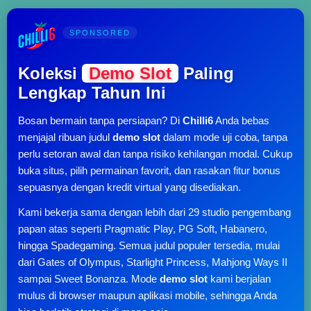
SPONSORED
Koleksi
Demo Slot
Paling
Lengkap Tahun Ini
Bosan bermain tanpa persiapan? Di
Chilli6
Anda bebas
menjajal ribuan judul
demo slot
dalam mode uji coba, tanpa
perlu setoran awal dan tanpa risiko kehilangan modal. Cukup
buka situs, pilih permainan favorit, dan rasakan fitur bonus
sepuasnya dengan kredit virtual yang disediakan.
Kami bekerja sama dengan lebih dari 29 studio pengembang
papan atas seperti Pragmatic Play, PG Soft, Habanero,
hingga Spadegaming. Semua judul populer tersedia, mulai
dari Gates of Olympus, Starlight Princess, Mahjong Ways II
sampai Sweet Bonanza. Mode
demo slot
kami berjalan
mulus di browser maupun aplikasi mobile, sehingga Anda